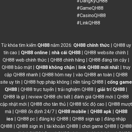
#DangKyQH88
#GameQH88
#CasinoQH88
#LinkQH88
Từ khóa tìm kiếm
QH88
năm 2026:
QH88 chính thức
| QH88 uy
tín cao |
QH88 online
|
nhà cái QH88
| QH88 website chính |
QH88 web chính thức | QH88 chính hãng | QH88 đáng tin cậy |
QH88 bảo mật |
QH88 không chặn
|
link QH88 mới nhấ
t | truy
cập QH88 nhanh | QH88 hôm nay | vào QH88 an toàn | QH88
site uy tín | QH88 hợp pháp không | nền tảng QH88 |
cổng game
QH88
| QH88 trực tuyến | trải nghiệm QH88 |
giải trí QH88
|
QH88 là gì | review QH88 chi tiết | đánh giá QH88 mới | QH88
cập nhật mới | QH88 cho tân thủ | QH88 tốc độ cao | QH88 mượt
mà | QH88 ổn định 24/7 |
QH88 mobile
|
QH88 apk
|
QH88
ios
| QH88 pc | đăng ký QH88 | QH88 sign up | đăng nhập
QH88 | QH88 sign in | tài khoản QH88 | chơi game QH88 | QH88