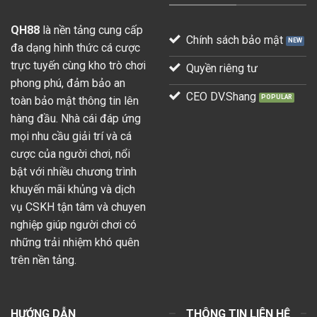
QH88
là nền tảng cung cấp
Chính sách bảo mật
đa dạng hình thức cá cược
trực tuyến cùng kho trò chơi
Quyền riêng tư
phong phú, đảm bảo an
CEO DV.Shang
toàn bảo mật thông tin lên
hàng đầu. Nhà cái đáp ứng
mọi nhu cầu giải trí và cá
cược của người chơi, nổi
bật với nhiều chương trình
khuyến mãi khủng và dịch
vụ CSKH tận tâm và chuyen
nghiệp giúp người chơi có
những trải nhiệm khó quên
trên nền tảng.
HƯỚNG DẪN
THÔNG TIN LIÊN HỆ