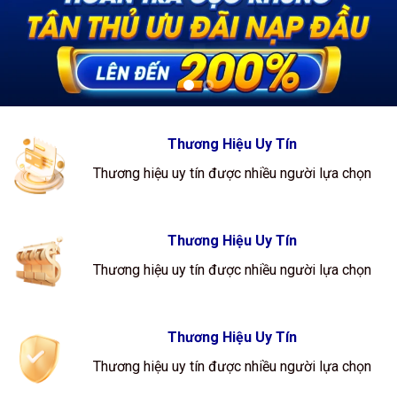
Thương Hiệu Uy Tín
Thương hiệu uy tín được nhiều người lựa chọn
Thương Hiệu Uy Tín
Thương hiệu uy tín được nhiều người lựa chọn
Thương Hiệu Uy Tín
Thương hiệu uy tín được nhiều người lựa chọn