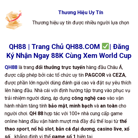
Thương Hiệu Uy Tín
Thương hiệu uy tín được nhiều người lựa chọn
QH88 | Trang Chủ QH88.COM
| Đăng
Ký Nhận Ngay 88K Cùng Xem World Cup
QH88
là trang
đổi thưởng trực tuyến
hàng đầu Châu Á,
được cấp phép bởi các tổ chức uy tín
PAGCOR
và
CEZA
,
được phần lớn người dùng đánh giá cao và đặt sự yêu thích
lên hàng đầu. Nhà cái với định hướng tập trung vào phục vụ
trải nhiệm người dùng, áp dụng
công nghệ cao
vào vận
hành nhằm tăng tính
bảo mật
,
minh bạch
và
an toàn
cho
người chơi.
QH 88
hợp tác với 100+ nhà cung cấp game
online hàng đầu vận hành mượt mà đầy đủ thể loại từ
thể
thao sport
,
nổ hũ slot
,
bắn cá đại dương
,
casino live
,
xổ
số
… khẳng định vị thế
game số 1
hiện tại.