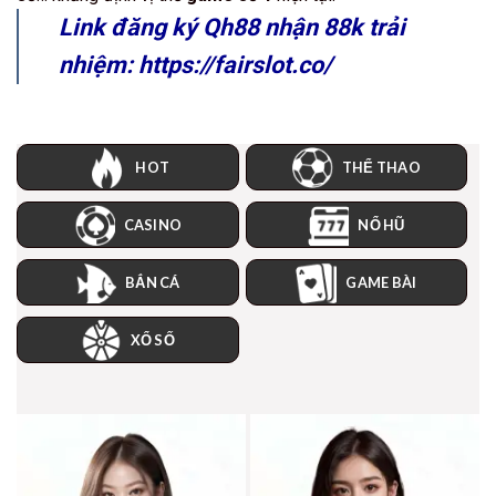
Link
đăng ký Qh88
nhận 88k trải
nhiệm:
https://fairslot.co/
HOT
THỂ THAO
CASINO
NỔ HŨ
BẮN CÁ
GAME BÀI
XỔ SỐ