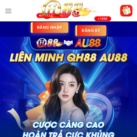
Skip
to
content
ĐĂNG NHẬP
ĐĂNG KÝ